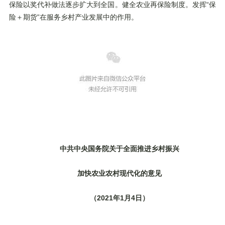
保险以奖代补做法逐步扩大到全国。健全农业再保险制度。发挥“保
险＋期货”在服务乡村产业发展中的作用。
中共中央国务院关于全面推进乡村振兴
加快农业农村现代化的意见
（2021年1月4日）