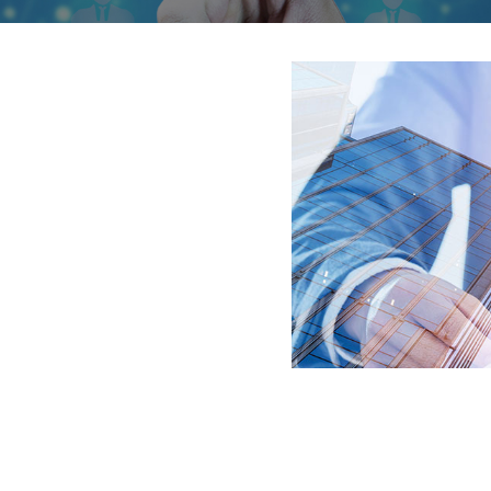
业务场景化教学