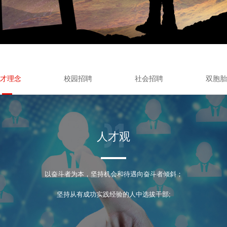
才理念
校园招聘
社会招聘
双胞胎
人才观
以奋斗者为本，坚持机会和待遇向奋斗者倾斜；
坚持从有成功实践经验的人中选拔干部;