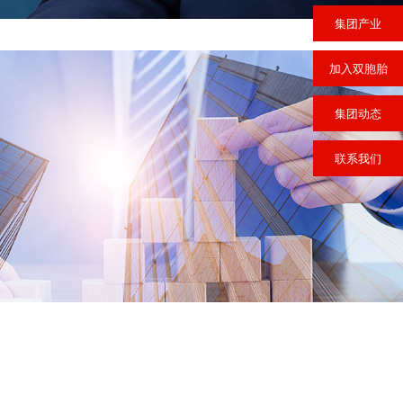
集团产业
加入双胞胎
集团动态
联系我们
，专业的讲师团队