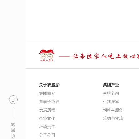
我们为每一位新员工准备了分阶段培养项目，针对不同
职类、不同部门采取定制化的培养内容，通过多种教学
方式结合，将工作中会面临的业务场景、产品知识、专
业技能等难题各个攻破。
关于双胞胎
集团产业
集团简介
生猪养殖

董事长致辞
生猪屠宰
发展历程
饲料与服务
企业文化
采购与物流
返
社会责任
回
分子公司
顶