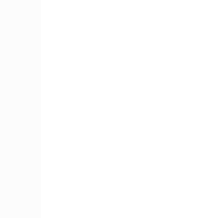

新员工培养