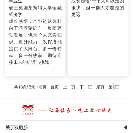
毕业生
成长感悟:一个人可以走的
硕士英国莱斯特大学金融
很快，但一群人才能走的
经济学
更远。
成长感悟：产业链从饲料
向下游养猪延伸，集团蓬
勃发展，也为个人充实知
识、提升能力、发挥潜能
提供了大舞台。多一份耕
耘，多一分收获，期待迎
接未来的机遇与挑战！
共13条记录 1/2页
首页
上一页
下一页
尾页
第
页
关于双胞胎
