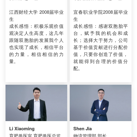
江西财经大学 2008届毕业
宜春职业学院2008届毕业
生
生
成长感悟：积极乐观价值
成长感悟：感谢双胞胎平
观决定人生高度，这几年
台，赋予我的机会和成
跟随双胞胎的发展我个人
长；选择大于努力，公司
也实现了成长，相信平台
基于价值贡献进行分配价
的力量，相信相信的力
值，只要你创造了价值，
量。
就能得到合理的价值分
配。
Li Xiaoming
Shen Jia
育肥兽医室
育肥兽医总监
物流管理部 部长