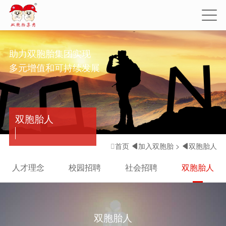
助力双胞胎集团实现
多元增值和可持续发展
双胞胎人
首页
加入双胞胎
>
双胞胎人



人才理念
校园招聘
社会招聘
双胞胎人
双胞胎人