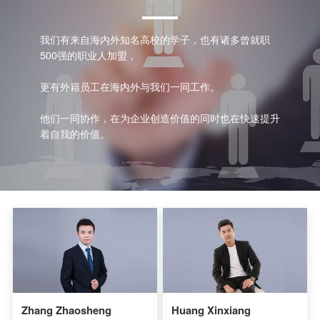
我们有来自海内外知名高校的学子，也有诸多曾就职
500强的职业人加盟，
更有外籍员工在海内外与我们一同工作。
他们一同协作，在为企业创造价值的同时也在快速提升
着自我的价值。
Zhang Zhaosheng
Huang Xinxiang