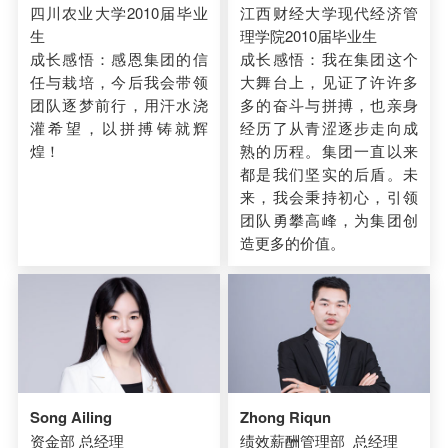
四川农业大学2010届毕业
江西财经大学现代经济管
生
理学院2010届毕业生
成长感悟：感恩集团的信
成长感悟：我在集团这个
任与栽培，今后我会带领
大舞台上，见证了许许多
团队逐梦前行，用汗水浇
多的奋斗与拼搏，也亲身
灌希望，以拼搏铸就辉
经历了从青涩逐步走向成
煌！
熟的历程。集团一直以来
都是我们坚实的后盾。未
来，我会秉持初心，引领
团队勇攀高峰，为集团创
造更多的价值。
Song Ailing
Zhong Riqun
资金部 总经理
绩效薪酬管理部 总经理