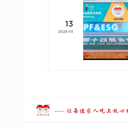
13
2025-01