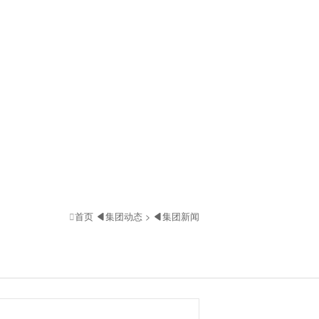
首页
集团动态
>
集团新闻


