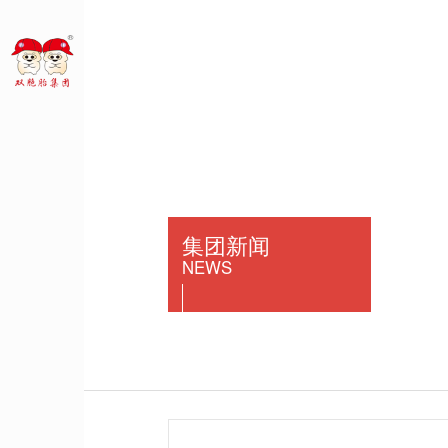
即整改，消除行为危害后果。
现发布声明：关于该倡议
关措施。为避免造成误解，现
《反垄断法》等法律法规，支
行业健康发展。
集团新闻
NEWS