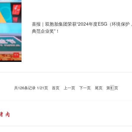
喜报｜双胞胎集团荣获“2024年度ESG（环境保
典范企业奖”！
共126条记录 1/21页
首页
上一页
下一页
尾页
第
页