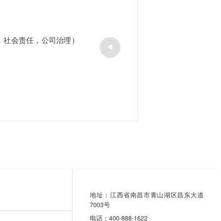
护，社会责任，公司治理）

地址：江西省南昌市青山湖区昌东大道
7003号
电话：400-888-1622