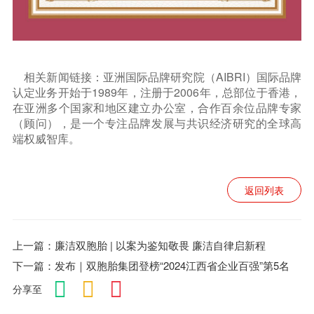
相关新闻链接：亚洲国际品牌研究院（AIBRI）国际品牌
认定业务开始于1989年，注册于2006年，总部位于香港，
在亚洲多个国家和地区建立办公室，合作百余位品牌专家
（顾问），是一个专注品牌发展与共识经济研究的全球高
端权威智库。
返回列表
上一篇：
廉洁双胞胎 | 以案为鉴知敬畏 廉洁自律启新程
下一篇：
发布｜双胞胎集团登榜“2024江西省企业百强”第5名



分享至