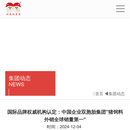
场监管总局在约谈中
指出的问题，将立即
整改，消除行为危害
后果。
现发布声明：关
于该倡议，从未制定
具体细则或实施相关
措施。为避免造成误
集团动态
解，现决定撤销该倡
NEWS
议，并严格遵守《反
首页
集团动态


垄断法》等法律法
规，支持行业内人才
国际品牌权威机构认定：中国企业双胞胎集团"猪饲料
外销全球销量第一"
自由流动，推动行业
时间：2024-12-04
健康发展。