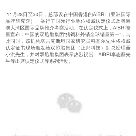
11月28日至30日，总部设在中国香港的AIBRI（亚洲国际
牧原集团
品牌研究院），举行了国际行业地位权威认定仪式及粤港
澳大湾区国际品牌推介考察活动。在认定仪式上，AIBRI隆
温氏集团
重宣布：中国的双胞胎集团“猪饲料外销全球销量第一”，与
双胞胎集团
此同时，该机构塔吉克斯坦国家研究员科基尔先生将权威
认定证书现场颁发给双胞胎集团（正邦科技）副总经理聂
正大集团
小洪先生，并对双胞胎集团表示热烈祝贺，AIBRI李志磊先
2023
年
7
月
31
日
生等出席认定仪式等系列活动。